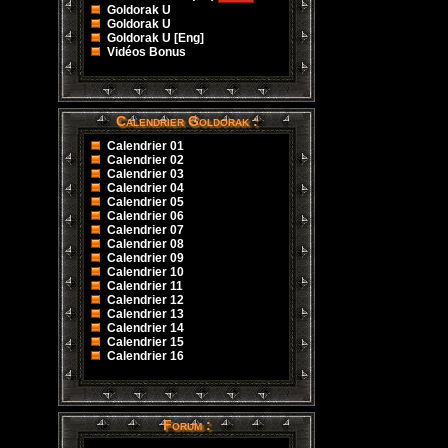
Goldorak U
Goldorak U
Goldorak U [Eng]
Vidéos Bonus
Calendrier Goldorak :
Calendrier 01
Calendrier 02
Calendrier 03
Calendrier 04
Calendrier 05
Calendrier 06
Calendrier 07
Calendrier 08
Calendrier 09
Calendrier 10
Calendrier 11
Calendrier 12
Calendrier 13
Calendrier 14
Calendrier 15
Calendrier 16
Forum :