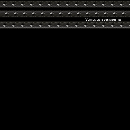
Voir la liste des membres