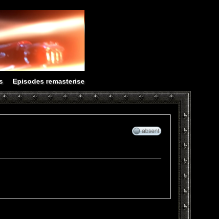
s
Episodes remasterise