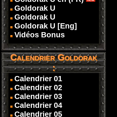
Goldorak U
Goldorak U
Goldorak U [Eng]
Vidéos Bonus
Calendrier Goldorak
:
Calendrier 01
Calendrier 02
Calendrier 03
Calendrier 04
Calendrier 05