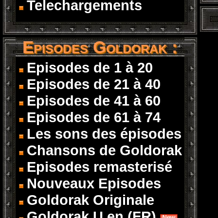
Telechargements
Episodes Goldorak :
Episodes de 1 à 20
Episodes de 21 à 40
Episodes de 41 à 60
Episodes de 61 à 74
Les sons des épisodes
Chansons de Goldorak
Episodes remasterisé
Nouveaux Episodes
Goldorak Originale
Goldorak U en (FR)