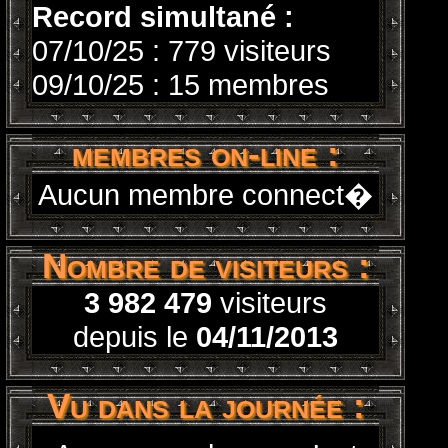
Record simultané :
07/10/25 : 779 visiteurs
09/10/25 : 15 membres
membres on-line :
Aucun membre connect�
Nombre de visiteurs :
3 982 479
visiteurs
depuis le
04/11/2013
Vu dans la journée :