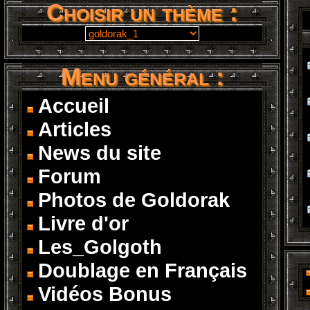
Choisir un thème :
Menu général :
Accueil
Articles
News du site
Forum
Photos de Goldorak
Livre d'or
Les_Golgoth
Doublage en Français
Vidéos Bonus