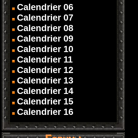
Calendrier 06
Calendrier 07
Calendrier 08
Calendrier 09
Calendrier 10
Calendrier 11
Calendrier 12
Calendrier 13
Calendrier 14
Calendrier 15
Calendrier 16