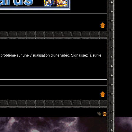
problème sur une visualisation d'une vidéo. Signalisez là sur le