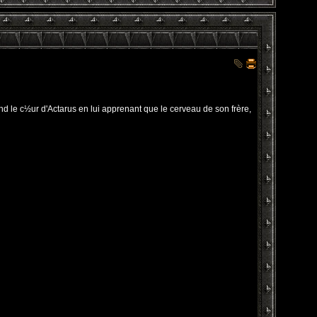
d le c½ur d'Actarus en lui apprenant que le cerveau de son frère,