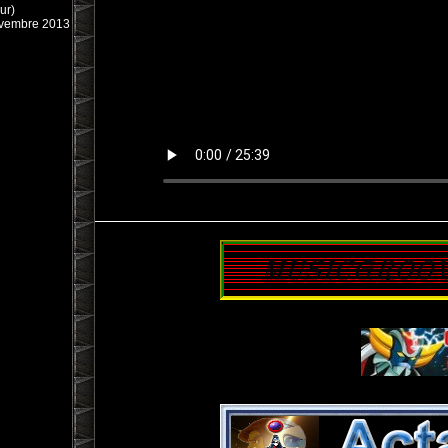
ur)
novembre 2013