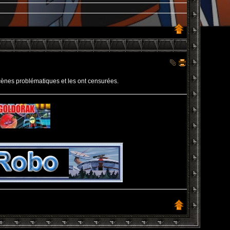
cènes problématiques et les ont censurées.