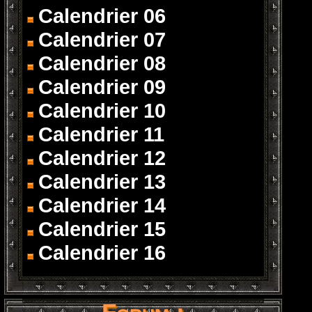
Calendrier 06
Calendrier 07
Calendrier 08
Calendrier 09
Calendrier 10
Calendrier 11
Calendrier 12
Calendrier 13
Calendrier 14
Calendrier 15
Calendrier 16