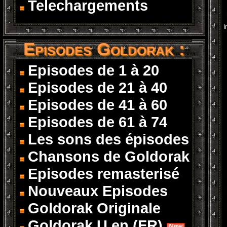
Telechargements
I
Episodes Goldorak :
Episodes de 1 à 20
Episodes de 21 à 40
Episodes de 41 à 60
Episodes de 61 à 74
Les sons des épisodes
Chansons de Goldorak
Episodes remasterisé
Nouveaux Episodes
Goldorak Originale
Goldorak U en (FR)