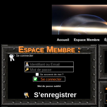
Accueil
Espace Membre
É
Espace Membre :
Se connecter
Se souvenir de moi ?
Mot de passe oublié
S’enregistrer