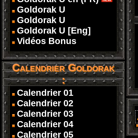
Goldorak U
Goldorak U
Goldorak U [Eng]
Vidéos Bonus
Calendrier Goldorak
:
Calendrier 01
Calendrier 02
Calendrier 03
Calendrier 04
Calendrier 05