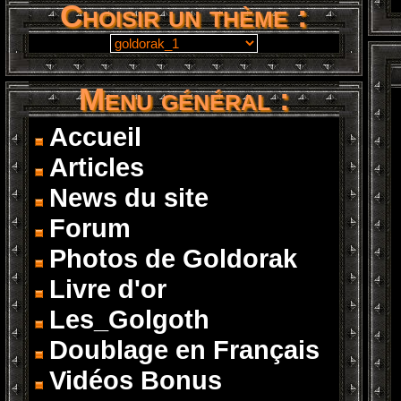
Choisir un thème :
Menu général :
Accueil
Articles
News du site
Forum
Photos de Goldorak
Livre d'or
Les_Golgoth
Doublage en Français
Vidéos Bonus